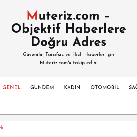
Muteriz.com –
Objektif Haberlere
Doğru Adres
Güvenilir, Tarafsız ve Hızlı Haberler için
Muteriz.com'u takip edin!
GENEL
GÜNDEM
KADIN
OTOMOBİL
SA
dı