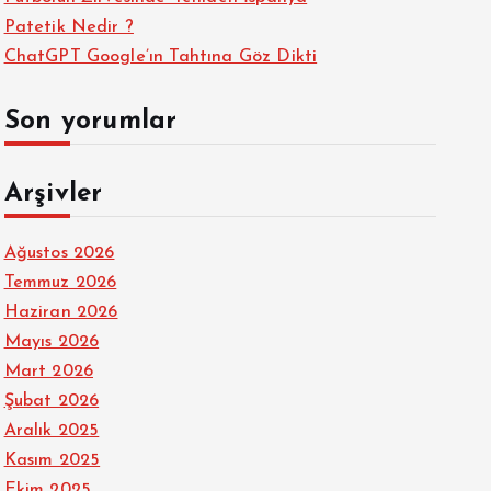
Patetik Nedir ?
ChatGPT Google’ın Tahtına Göz Dikti
Son yorumlar
Arşivler
Ağustos 2026
Temmuz 2026
Haziran 2026
Mayıs 2026
Mart 2026
Şubat 2026
Aralık 2025
Kasım 2025
Ekim 2025