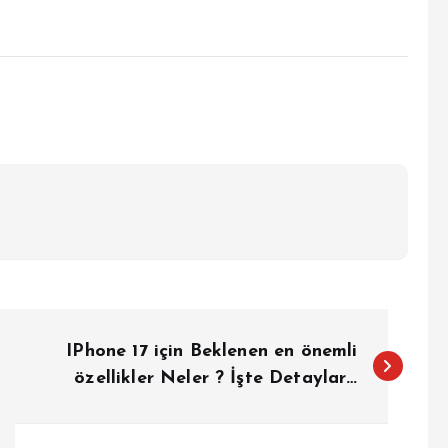
IPhone 17 için Beklenen en önemli
özellikler Neler ? İşte Detaylar…