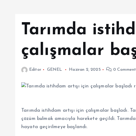
Tarımda istihd
çalışmalar baş
Editor
GENEL
Haziran 2, 2025
0 Comment
Tarımda istihdam artışı için çalışmalar başladı. Ta
çözüm bulmak amacıyla harekete geçildi. Tarımdaki 
hayata geçirilmeye başlandı.