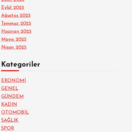
Eylül 2025
Ağustos 2025
Temmuz 2025
Haziran 2025
Mayıs 2025
Nisan 2025
Kategoriler
EKONOMİ
GENEL
GÜNDEM
KADIN
OTOMOBİL
SAĞLIK
SPOR