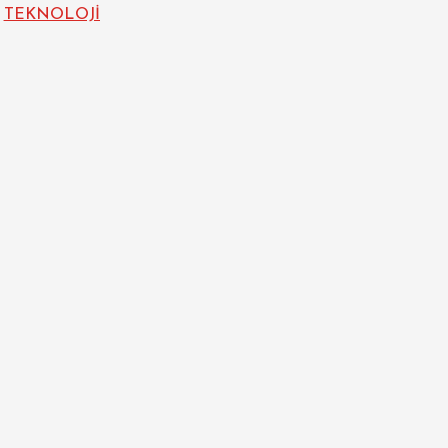
TEKNOLOJİ