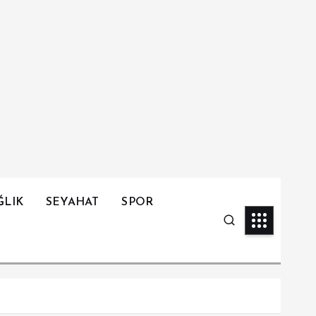
ĞLIK
SEYAHAT
SPOR