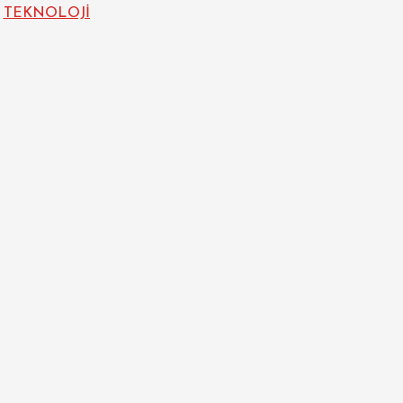
TEKNOLOJİ