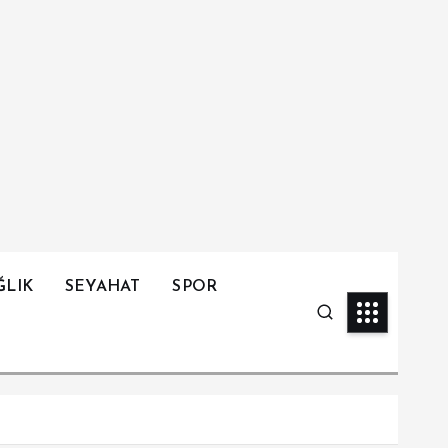
ĞLIK
SEYAHAT
SPOR