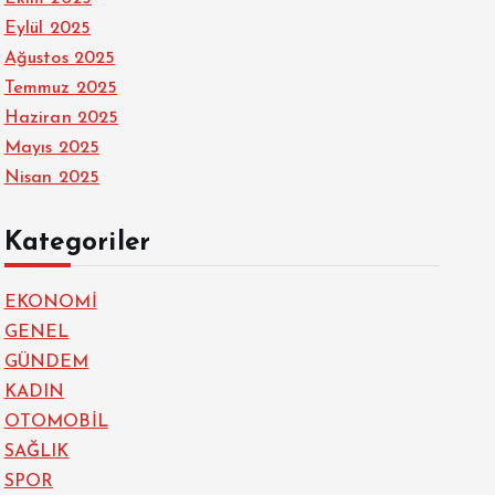
Eylül 2025
Ağustos 2025
Temmuz 2025
Haziran 2025
Mayıs 2025
Nisan 2025
Kategoriler
EKONOMİ
GENEL
GÜNDEM
KADIN
OTOMOBİL
SAĞLIK
SPOR