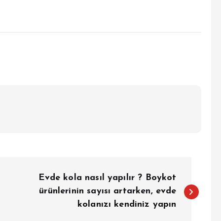
Evde kola nasıl yapılır ? Boykot
ürünlerinin sayısı artarken, evde
kolanızı kendiniz yapın