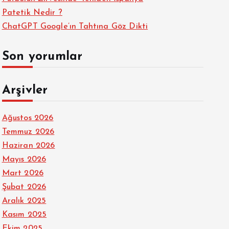
Patetik Nedir ?
ChatGPT Google’ın Tahtına Göz Dikti
Son yorumlar
Arşivler
Ağustos 2026
Temmuz 2026
Haziran 2026
Mayıs 2026
Mart 2026
Şubat 2026
Aralık 2025
Kasım 2025
Ekim 2025