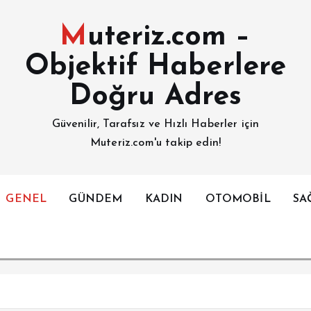
Muteriz.com –
Objektif Haberlere
Doğru Adres
Güvenilir, Tarafsız ve Hızlı Haberler için
Muteriz.com'u takip edin!
GENEL
GÜNDEM
KADIN
OTOMOBİL
SA