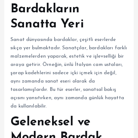
Bardakların
Sanatta Yeri
Sanat dünyasında bardaklar, çeşitli eserlerde
sıkça yer bulmaktadır. Sanatçılar, bardakları farklı
malzemelerden yaparak, estetik ve işlevselliği bir
araya getirir. Örneğin, ünlü İtalyan cam ustaları,
şarap kadehlerini sadece içki içmek için değil,
aynı zamanda sanat eseri olarak da
tasarlamışlardır. Bu tür eserler, sanatsal bakış
açısını yansıtırken, aynı zamanda günlük hayatta
da kullanılabilir.
Geleneksel ve
Modern Bardak