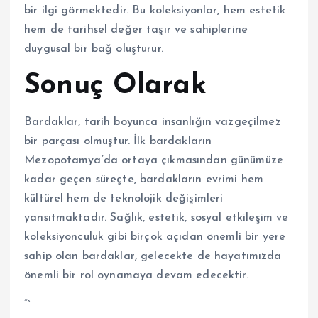
bir ilgi görmektedir. Bu koleksiyonlar, hem estetik
hem de tarihsel değer taşır ve sahiplerine
duygusal bir bağ oluşturur.
Sonuç Olarak
Bardaklar, tarih boyunca insanlığın vazgeçilmez
bir parçası olmuştur. İlk bardakların
Mezopotamya’da ortaya çıkmasından günümüze
kadar geçen süreçte, bardakların evrimi hem
kültürel hem de teknolojik değişimleri
yansıtmaktadır. Sağlık, estetik, sosyal etkileşim ve
koleksiyonculuk gibi birçok açıdan önemli bir yere
sahip olan bardaklar, gelecekte de hayatımızda
önemli bir rol oynamaya devam edecektir.
“`