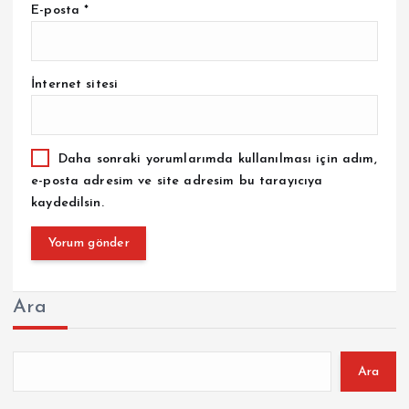
E-posta
*
İnternet sitesi
Daha sonraki yorumlarımda kullanılması için adım,
e-posta adresim ve site adresim bu tarayıcıya
kaydedilsin.
Ara
Ara