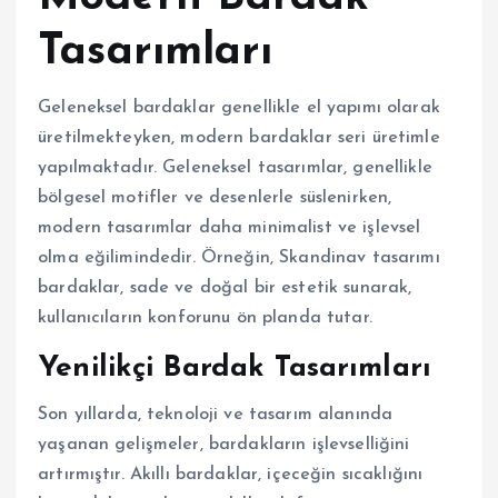
Tasarımları
Geleneksel bardaklar genellikle el yapımı olarak
üretilmekteyken, modern bardaklar seri üretimle
yapılmaktadır. Geleneksel tasarımlar, genellikle
bölgesel motifler ve desenlerle süslenirken,
modern tasarımlar daha minimalist ve işlevsel
olma eğilimindedir. Örneğin, Skandinav tasarımı
bardaklar, sade ve doğal bir estetik sunarak,
kullanıcıların konforunu ön planda tutar.
Yenilikçi Bardak Tasarımları
Son yıllarda, teknoloji ve tasarım alanında
yaşanan gelişmeler, bardakların işlevselliğini
artırmıştır. Akıllı bardaklar, içeceğin sıcaklığını