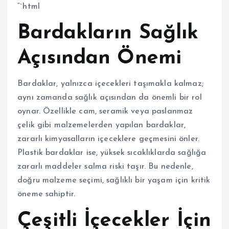
“`html
Bardakların Sağlık
Açısından Önemi
Bardaklar, yalnızca içecekleri taşımakla kalmaz;
aynı zamanda sağlık açısından da önemli bir rol
oynar. Özellikle cam, seramik veya paslanmaz
çelik gibi malzemelerden yapılan bardaklar,
zararlı kimyasalların içeceklere geçmesini önler.
Plastik bardaklar ise, yüksek sıcaklıklarda sağlığa
zararlı maddeler salma riski taşır. Bu nedenle,
doğru malzeme seçimi, sağlıklı bir yaşam için kritik
öneme sahiptir.
Çeşitli İçecekler İçin