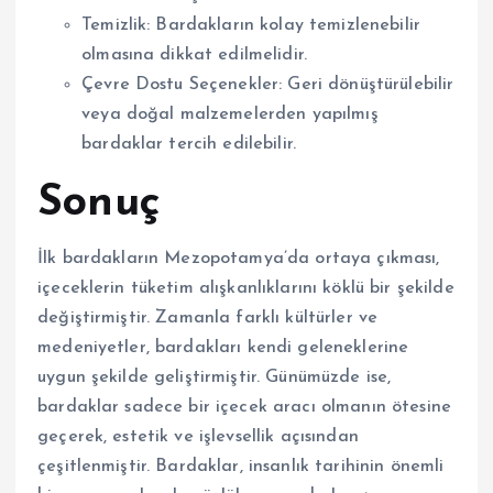
Temizlik: Bardakların kolay temizlenebilir
olmasına dikkat edilmelidir.
Çevre Dostu Seçenekler: Geri dönüştürülebilir
veya doğal malzemelerden yapılmış
bardaklar tercih edilebilir.
Sonuç
İlk bardakların Mezopotamya’da ortaya çıkması,
içeceklerin tüketim alışkanlıklarını köklü bir şekilde
değiştirmiştir. Zamanla farklı kültürler ve
medeniyetler, bardakları kendi geleneklerine
uygun şekilde geliştirmiştir. Günümüzde ise,
bardaklar sadece bir içecek aracı olmanın ötesine
geçerek, estetik ve işlevsellik açısından
çeşitlenmiştir. Bardaklar, insanlık tarihinin önemli