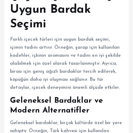
Uygun Bardak
Seçimi
Farklı içecek türleri için uygun bardak seçimi,
içimin tadını artırır. Örneğin, şarap için kullanılan
kadehler, içkinin aromasını ve tadını en iyi şekilde
alabilmek için özel olarak tasarlanmıştır. Ayrıca,
birası için geniş ağızlı bardaklar tercih edilerek,
köpüğün daha iyi oluşması sağlanır. Bu tür
detaylar, içecek deneyimini önemli ölçüde etkiler.
Geleneksel Bardaklar ve
Modern Alternatifler
Geleneksel bardaklar, birçok kültürde özel bir yere
sahiptir. Örneğin, Türk kahvesi için kullanılan