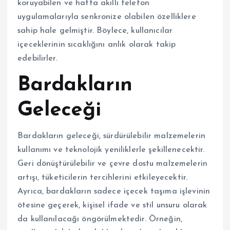
koruyabilen ve hatta akıllı telefon
uygulamalarıyla senkronize olabilen özelliklere
sahip hale gelmiştir. Böylece, kullanıcılar
içeceklerinin sıcaklığını anlık olarak takip
edebilirler.
Bardakların
Geleceği
Bardakların geleceği, sürdürülebilir malzemelerin
kullanımı ve teknolojik yeniliklerle şekillenecektir.
Geri dönüştürülebilir ve çevre dostu malzemelerin
artışı, tüketicilerin tercihlerini etkileyecektir.
Ayrıca, bardakların sadece içecek taşıma işlevinin
ötesine geçerek, kişisel ifade ve stil unsuru olarak
da kullanılacağı öngörülmektedir. Örneğin,