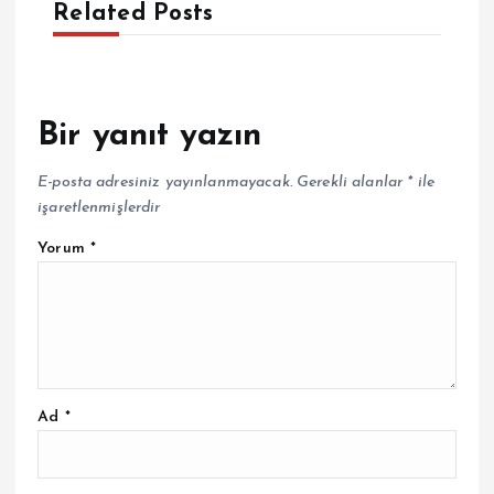
Related Posts
Bir yanıt yazın
E-posta adresiniz yayınlanmayacak.
Gerekli alanlar
*
ile
işaretlenmişlerdir
Yorum
*
Ad
*