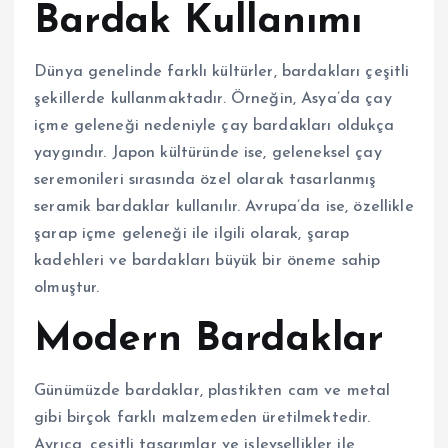
Bardak Kullanımı
Dünya genelinde farklı kültürler, bardakları çeşitli
şekillerde kullanmaktadır. Örneğin, Asya’da çay
içme geleneği nedeniyle çay bardakları oldukça
yaygındır. Japon kültüründe ise, geleneksel çay
seremonileri sırasında özel olarak tasarlanmış
seramik bardaklar kullanılır. Avrupa’da ise, özellikle
şarap içme geleneği ile ilgili olarak, şarap
kadehleri ve bardakları büyük bir öneme sahip
olmuştur.
Modern Bardaklar
Günümüzde bardaklar, plastikten cam ve metal
gibi birçok farklı malzemeden üretilmektedir.
Ayrıca, çeşitli tasarımlar ve işlevsellikler ile