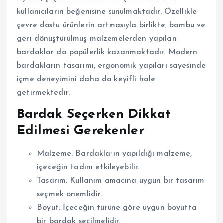
kullanıcıların beğenisine sunulmaktadır. Özellikle
çevre dostu ürünlerin artmasıyla birlikte, bambu ve
geri dönüştürülmüş malzemelerden yapılan
bardaklar da popülerlik kazanmaktadır. Modern
bardakların tasarımı, ergonomik yapıları sayesinde
içme deneyimini daha da keyifli hale
getirmektedir.
Bardak Seçerken Dikkat
Edilmesi Gerekenler
Malzeme: Bardakların yapıldığı malzeme,
içeceğin tadını etkileyebilir.
Tasarım: Kullanım amacına uygun bir tasarım
seçmek önemlidir.
Boyut: İçeceğin türüne göre uygun boyutta
bir bardak seçilmelidir.