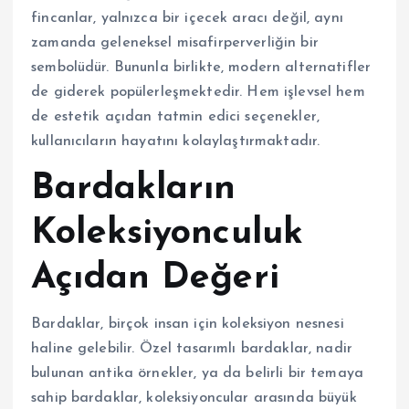
fincanlar, yalnızca bir içecek aracı değil, aynı
zamanda geleneksel misafirperverliğin bir
sembolüdür. Bununla birlikte, modern alternatifler
de giderek popülerleşmektedir. Hem işlevsel hem
de estetik açıdan tatmin edici seçenekler,
kullanıcıların hayatını kolaylaştırmaktadır.
Bardakların
Koleksiyonculuk
Açıdan Değeri
Bardaklar, birçok insan için koleksiyon nesnesi
haline gelebilir. Özel tasarımlı bardaklar, nadir
bulunan antika örnekler, ya da belirli bir temaya
sahip bardaklar, koleksiyoncular arasında büyük