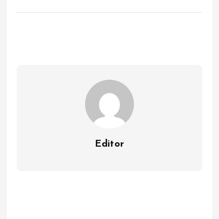
Editor