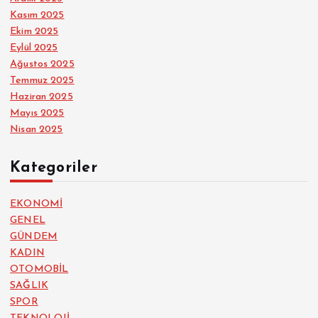
Kasım 2025
Ekim 2025
Eylül 2025
Ağustos 2025
Temmuz 2025
Haziran 2025
Mayıs 2025
Nisan 2025
Kategoriler
EKONOMİ
GENEL
GÜNDEM
KADIN
OTOMOBİL
SAĞLIK
SPOR