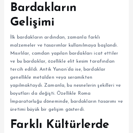
Bardakların
Gelişimi
İlk bardakların ardından, zamanla farklı
malzemeler ve tasarımlar kullanılmaya başlandı.
Mısırlılar, camdan yapılan bardakları icat ettiler
ve bu bardaklar, özellikle elit kesim tarafından
tercih edildi. Antik Yunan’da ise, bardaklar
genellikle metalden veya seramikten
yapılmaktaydı. Zamanla, bu nesnelerin şekilleri ve
boyutları da değişti. Özellikle Roma
İmparatorluğu döneminde, bardakların tasarımı ve
üretimi büyük bir gelişim gösterdi.
Farklı Kültürlerde