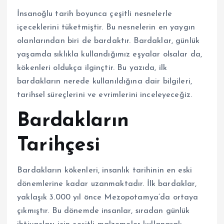
İnsanoğlu tarih boyunca çeşitli nesnelerle
içeceklerini tüketmiştir. Bu nesnelerin en yaygın
olanlarından biri de bardaktır. Bardaklar, günlük
yaşamda sıklıkla kullandığımız eşyalar olsalar da,
kökenleri oldukça ilginçtir. Bu yazıda, ilk
bardakların nerede kullanıldığına dair bilgileri,
tarihsel süreçlerini ve evrimlerini inceleyeceğiz.
Bardakların
Tarihçesi
Bardakların kökenleri, insanlık tarihinin en eski
dönemlerine kadar uzanmaktadır. İlk bardaklar,
yaklaşık 3.000 yıl önce Mezopotamya’da ortaya
çıkmıştır. Bu dönemde insanlar, sıradan günlük