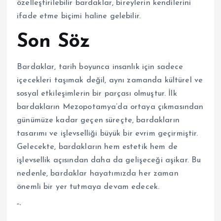
özelleştirilebilir bardaklar, bireylerin kendilerini
ifade etme biçimi haline gelebilir.
Son Söz
Bardaklar, tarih boyunca insanlık için sadece
içecekleri taşımak değil, aynı zamanda kültürel ve
sosyal etkileşimlerin bir parçası olmuştur. İlk
bardakların Mezopotamya’da ortaya çıkmasından
günümüze kadar geçen süreçte, bardakların
tasarımı ve işlevselliği büyük bir evrim geçirmiştir.
Gelecekte, bardakların hem estetik hem de
işlevsellik açısından daha da gelişeceği aşikar. Bu
nedenle, bardaklar hayatımızda her zaman
önemli bir yer tutmaya devam edecek.
“`