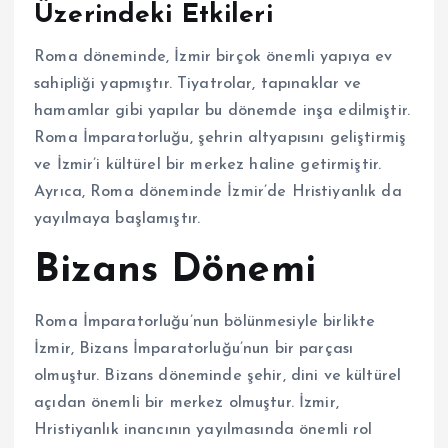
Üzerindeki Etkileri
Roma döneminde, İzmir birçok önemli yapıya ev
sahipliği yapmıştır. Tiyatrolar, tapınaklar ve
hamamlar gibi yapılar bu dönemde inşa edilmiştir.
Roma İmparatorluğu, şehrin altyapısını geliştirmiş
ve İzmir’i kültürel bir merkez haline getirmiştir.
Ayrıca, Roma döneminde İzmir’de Hristiyanlık da
yayılmaya başlamıştır.
Bizans Dönemi
Roma İmparatorluğu’nun bölünmesiyle birlikte
İzmir, Bizans İmparatorluğu’nun bir parçası
olmuştur. Bizans döneminde şehir, dini ve kültürel
açıdan önemli bir merkez olmuştur. İzmir,
Hristiyanlık inancının yayılmasında önemli rol