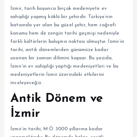
İzmir, tarih boyunca birçok medeniyete ev
sahipliği yapmış köklü bir şehirdir. Türkiye’nin
batısında yer alan bu güzel şehir, hem coğrafi
konumu hem de zengin tarihi geçmişi nedeniyle
farklı kültürlerin buluşma noktası olmuştur. İzmir’in
tarihi, antik dönemlerden günümüze kadar
uzanan bir zaman dilimini kapsar. Bu yazıda,
İzmir’in ev sahipliği yaptığı medeniyetleri ve bu
medeniyetlerin İzmir üzerindeki etkilerini
inceleyeceğiz.
Antik Dönem ve
İzmir
İzmir’in tarihi, M.Ö. 3000 yıllarına kadar