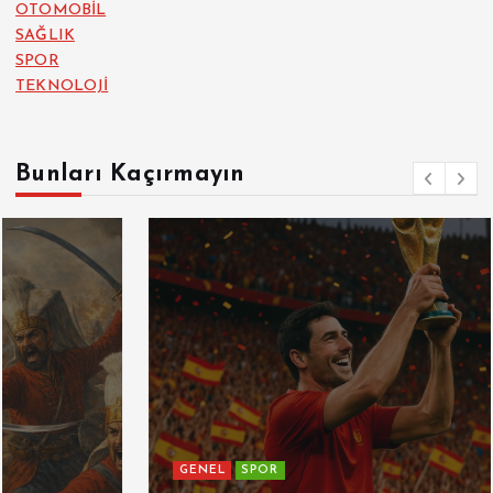
OTOMOBİL
SAĞLIK
SPOR
TEKNOLOJİ
Bunları Kaçırmayın
GENEL
SPOR