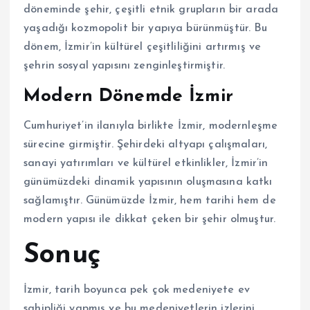
döneminde şehir, çeşitli etnik grupların bir arada
yaşadığı kozmopolit bir yapıya bürünmüştür. Bu
dönem, İzmir’in kültürel çeşitliliğini artırmış ve
şehrin sosyal yapısını zenginleştirmiştir.
Modern Dönemde İzmir
Cumhuriyet’in ilanıyla birlikte İzmir, modernleşme
sürecine girmiştir. Şehirdeki altyapı çalışmaları,
sanayi yatırımları ve kültürel etkinlikler, İzmir’in
günümüzdeki dinamik yapısının oluşmasına katkı
sağlamıştır. Günümüzde İzmir, hem tarihi hem de
modern yapısı ile dikkat çeken bir şehir olmuştur.
Sonuç
İzmir, tarih boyunca pek çok medeniyete ev
sahipliği yapmış ve bu medeniyetlerin izlerini