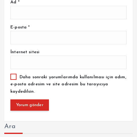
Ad
*
E-posta
*
İnternet sitesi
Daha sonraki yorumlarımda kullanılması için adım,
e-posta adresim ve site adresim bu tarayıcıya
kaydedilsin.
Ara