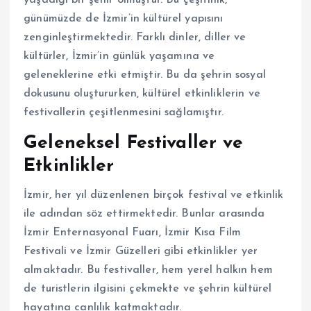
günümüzde de İzmir’in kültürel yapısını
zenginleştirmektedir. Farklı dinler, diller ve
kültürler, İzmir’in günlük yaşamına ve
geleneklerine etki etmiştir. Bu da şehrin sosyal
dokusunu oluştururken, kültürel etkinliklerin ve
festivallerin çeşitlenmesini sağlamıştır.
Geleneksel Festivaller ve
Etkinlikler
İzmir, her yıl düzenlenen birçok festival ve etkinlik
ile adından söz ettirmektedir. Bunlar arasında
İzmir Enternasyonal Fuarı, İzmir Kısa Film
Festivali ve İzmir Güzelleri gibi etkinlikler yer
almaktadır. Bu festivaller, hem yerel halkın hem
de turistlerin ilgisini çekmekte ve şehrin kültürel
hayatına canlılık katmaktadır.