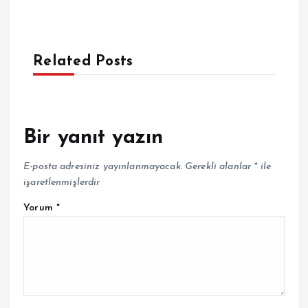
Related Posts
Bir yanıt yazın
E-posta adresiniz yayınlanmayacak.
Gerekli alanlar
*
ile
işaretlenmişlerdir
Yorum
*