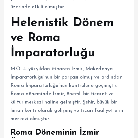
üzerinde etkili olmuştur.
Helenistik Dönem
ve Roma
İmparatorluğu
M.Ö. 4. yüzyıldan itibaren İzmir, Makedonya
İmparatorluğu’nun bir parçası olmuş ve ardından
Roma İmparatorluğu’nun kontrolüne geçmiştir.
Roma döneminde İzmir, önemli bir ticaret ve
kültür merkezi haline gelmiştir. Şehir, büyük bir
liman kenti olarak gelişmiş ve ticari faaliyetlerin
merkezi olmuştur.
Roma Döneminin İzmir