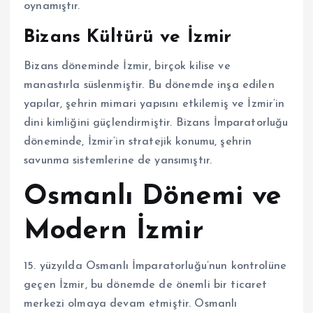
oynamıştır.
Bizans Kültürü ve İzmir
Bizans döneminde İzmir, birçok kilise ve
manastırla süslenmiştir. Bu dönemde inşa edilen
yapılar, şehrin mimari yapısını etkilemiş ve İzmir’in
dini kimliğini güçlendirmiştir. Bizans İmparatorluğu
döneminde, İzmir’in stratejik konumu, şehrin
savunma sistemlerine de yansımıştır.
Osmanlı Dönemi ve
Modern İzmir
15. yüzyılda Osmanlı İmparatorluğu’nun kontrolüne
geçen İzmir, bu dönemde de önemli bir ticaret
merkezi olmaya devam etmiştir. Osmanlı