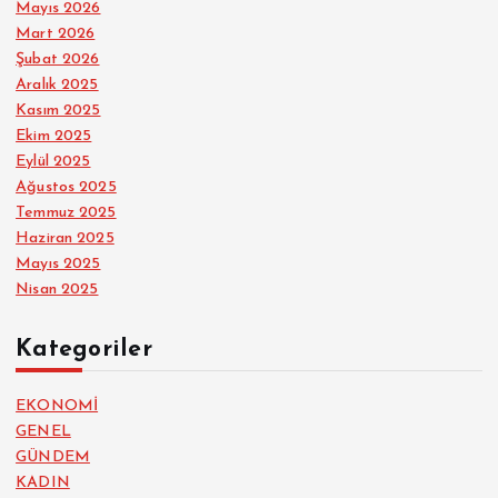
Mayıs 2026
Mart 2026
Şubat 2026
Aralık 2025
Kasım 2025
Ekim 2025
Eylül 2025
Ağustos 2025
Temmuz 2025
Haziran 2025
Mayıs 2025
Nisan 2025
Kategoriler
EKONOMİ
GENEL
GÜNDEM
KADIN