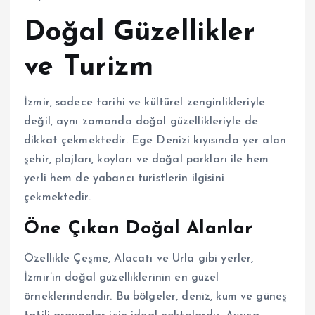
Doğal Güzellikler
ve Turizm
İzmir, sadece tarihi ve kültürel zenginlikleriyle
değil, aynı zamanda doğal güzellikleriyle de
dikkat çekmektedir. Ege Denizi kıyısında yer alan
şehir, plajları, koyları ve doğal parkları ile hem
yerli hem de yabancı turistlerin ilgisini
çekmektedir.
Öne Çıkan Doğal Alanlar
Özellikle Çeşme, Alacatı ve Urla gibi yerler,
İzmir’in doğal güzelliklerinin en güzel
örneklerindendir. Bu bölgeler, deniz, kum ve güneş