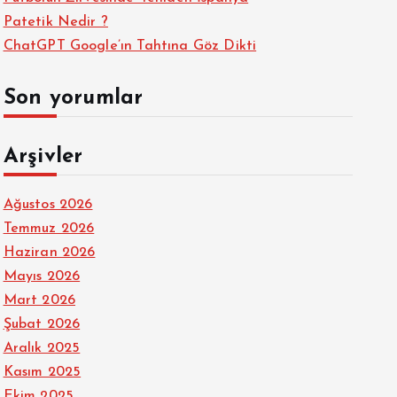
Patetik Nedir ?
ChatGPT Google’ın Tahtına Göz Dikti
Son yorumlar
Arşivler
Ağustos 2026
Temmuz 2026
Haziran 2026
Mayıs 2026
Mart 2026
Şubat 2026
Aralık 2025
Kasım 2025
Ekim 2025