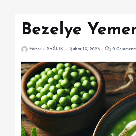
Bezelye Yemen
Editor
SAĞLIK
Şubat 10, 2026
0 Comment