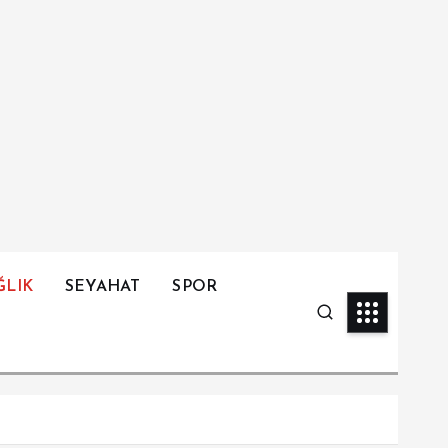
ĞLIK
SEYAHAT
SPOR