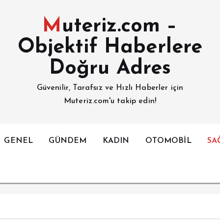
Muteriz.com –
Objektif Haberlere
Doğru Adres
Güvenilir, Tarafsız ve Hızlı Haberler için
Muteriz.com'u takip edin!
GENEL
GÜNDEM
KADIN
OTOMOBİL
SA