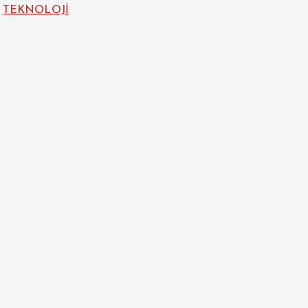
TEKNOLOJİ