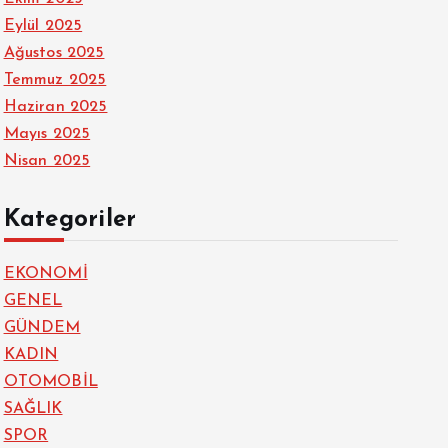
Eylül 2025
Ağustos 2025
Temmuz 2025
Haziran 2025
Mayıs 2025
Nisan 2025
Kategoriler
EKONOMİ
GENEL
GÜNDEM
KADIN
OTOMOBİL
SAĞLIK
SPOR