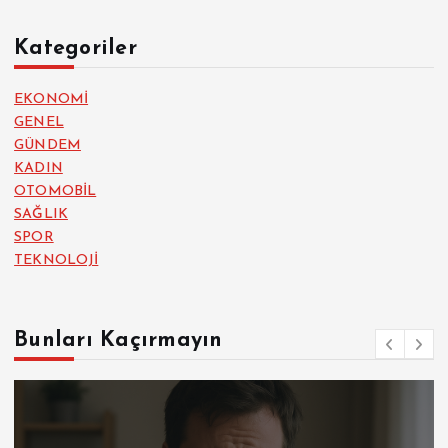
Kategoriler
EKONOMİ
GENEL
GÜNDEM
KADIN
OTOMOBİL
SAĞLIK
SPOR
TEKNOLOJİ
Bunları Kaçırmayın