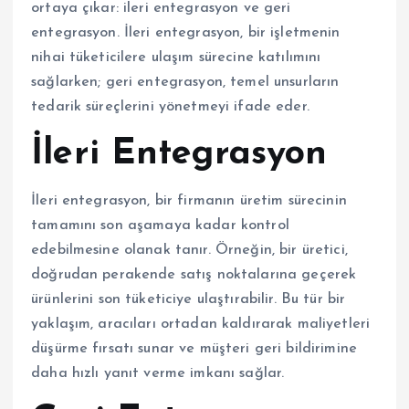
ortaya çıkar: ileri entegrasyon ve geri
entegrasyon. İleri entegrasyon, bir işletmenin
nihai tüketicilere ulaşım sürecine katılımını
sağlarken; geri entegrasyon, temel unsurların
tedarik süreçlerini yönetmeyi ifade eder.
İleri Entegrasyon
İleri entegrasyon, bir firmanın üretim sürecinin
tamamını son aşamaya kadar kontrol
edebilmesine olanak tanır. Örneğin, bir üretici,
doğrudan perakende satış noktalarına geçerek
ürünlerini son tüketiciye ulaştırabilir. Bu tür bir
yaklaşım, aracıları ortadan kaldırarak maliyetleri
düşürme fırsatı sunar ve müşteri geri bildirimine
daha hızlı yanıt verme imkanı sağlar.