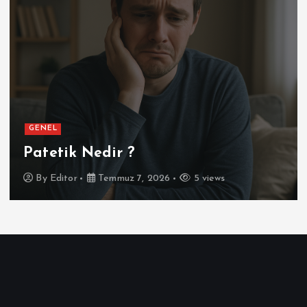
GENEL
Patetik Nedir ?
By
Editor
Temmuz 7, 2026
5 views