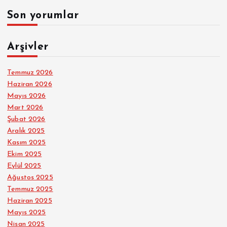
Son yorumlar
Arşivler
Temmuz 2026
Haziran 2026
Mayıs 2026
Mart 2026
Şubat 2026
Aralık 2025
Kasım 2025
Ekim 2025
Eylül 2025
Ağustos 2025
Temmuz 2025
Haziran 2025
Mayıs 2025
Nisan 2025