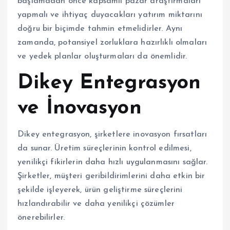
başlamadan önce kapsamlı pazar araştırmaları
yapmalı ve ihtiyaç duyacakları yatırım miktarını
doğru bir biçimde tahmin etmelidirler. Aynı
zamanda, potansiyel zorluklara hazırlıklı olmaları
ve yedek planlar oluşturmaları da önemlidir.
Dikey Entegrasyon
ve İnovasyon
Dikey entegrasyon, şirketlere inovasyon fırsatları
da sunar. Üretim süreçlerinin kontrol edilmesi,
yenilikçi fikirlerin daha hızlı uygulanmasını sağlar.
Şirketler, müşteri geribildirimlerini daha etkin bir
şekilde işleyerek, ürün geliştirme süreçlerini
hızlandırabilir ve daha yenilikçi çözümler
önerebilirler.