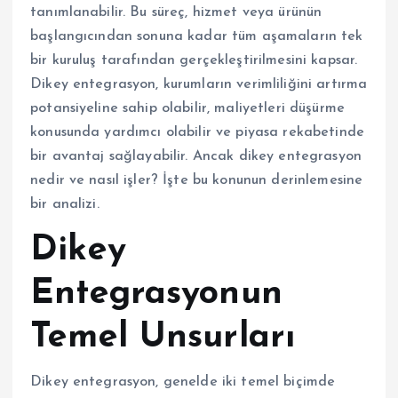
tanımlanabilir. Bu süreç, hizmet veya ürünün
başlangıcından sonuna kadar tüm aşamaların tek
bir kuruluş tarafından gerçekleştirilmesini kapsar.
Dikey entegrasyon, kurumların verimliliğini artırma
potansiyeline sahip olabilir, maliyetleri düşürme
konusunda yardımcı olabilir ve piyasa rekabetinde
bir avantaj sağlayabilir. Ancak dikey entegrasyon
nedir ve nasıl işler? İşte bu konunun derinlemesine
bir analizi.
Dikey
Entegrasyonun
Temel Unsurları
Dikey entegrasyon, genelde iki temel biçimde