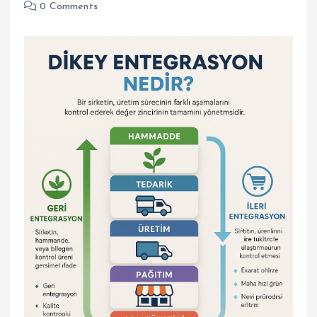
0 Comments