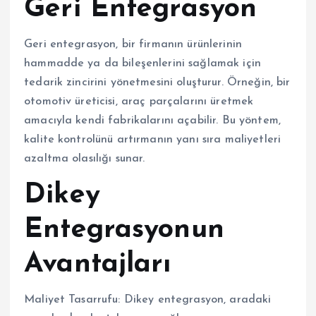
Geri Entegrasyon
Geri entegrasyon, bir firmanın ürünlerinin
hammadde ya da bileşenlerini sağlamak için
tedarik zincirini yönetmesini oluşturur. Örneğin, bir
otomotiv üreticisi, araç parçalarını üretmek
amacıyla kendi fabrikalarını açabilir. Bu yöntem,
kalite kontrolünü artırmanın yanı sıra maliyetleri
azaltma olasılığı sunar.
Dikey
Entegrasyonun
Avantajları
Maliyet Tasarrufu: Dikey entegrasyon, aradaki