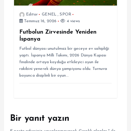
Editor
GENEL
,
SPOR
Temmuz 16, 2026
4 views
Futbolun Zirvesinde Yeniden
İspanya
Futbol dünyası unutulmaz bir geceye ev sahipliği
yaptı. İspanya Milli Takımı, 2026 Dünya Kupası
finalinde ortaya koyduğu etkileyici oyun ile
rakibini yenerek dünya şampiyonu oldu. Turnuva
boyunca disiplinli bir oyun…
Bir yanıt yazın