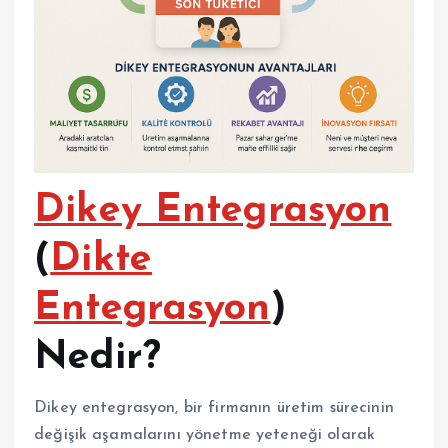
Dikey Entegrasyon
(
Dikte
Entegrasyon
)
Nedir?
Dikey entegrasyon, bir firmanın üretim sürecinin
değişik aşamalarını yönetme yeteneği olarak