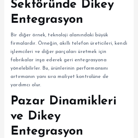
Sektöründe Dikey
Entegrasyon
Bir diğer örnek, teknoloji alanındaki büyük
firmalardır. Örneğin, akıllı telefon üreticileri, kendi
işlemcileri ve diğer parçaları üretmek için
fabrikalar inşa ederek geri entegrasyona
yönelebilirler. Bu, ürünlerinin performansını
artırmanın yanı sıra maliyet kontrolüne de
yardımcı olur.
Pazar Dinamikleri
ve Dikey
Entegrasyon