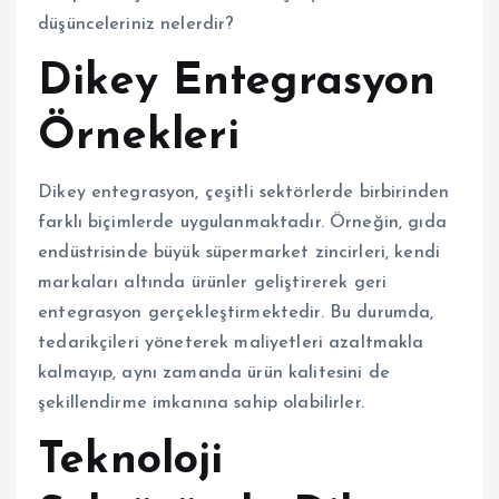
düşünceleriniz nelerdir?
Dikey Entegrasyon
Örnekleri
Dikey entegrasyon, çeşitli sektörlerde birbirinden
farklı biçimlerde uygulanmaktadır. Örneğin, gıda
endüstrisinde büyük süpermarket zincirleri, kendi
markaları altında ürünler geliştirerek geri
entegrasyon gerçekleştirmektedir. Bu durumda,
tedarikçileri yöneterek maliyetleri azaltmakla
kalmayıp, aynı zamanda ürün kalitesini de
şekillendirme imkanına sahip olabilirler.
Teknoloji