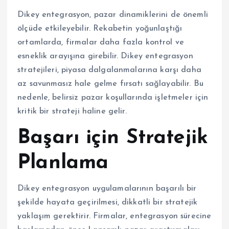
Dikey entegrasyon, pazar dinamiklerini de önemli
ölçüde etkileyebilir. Rekabetin yoğunlaştığı
ortamlarda, firmalar daha fazla kontrol ve
esneklik arayışına girebilir. Dikey entegrasyon
stratejileri, piyasa dalgalanmalarına karşı daha
az savunmasız hale gelme fırsatı sağlayabilir. Bu
nedenle, belirsiz pazar koşullarında işletmeler için
kritik bir strateji haline gelir.
Başarı için Stratejik
Planlama
Dikey entegrasyon uygulamalarının başarılı bir
şekilde hayata geçirilmesi, dikkatli bir stratejik
yaklaşım gerektirir. Firmalar, entegrasyon sürecine