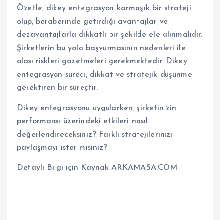
Özetle, dikey entegrasyon karmaşık bir strateji
olup, beraberinde getirdiği avantajlar ve
dezavantajlarla dikkatli bir şekilde ele alınmalıdır.
Şirketlerin bu yola başvurmasının nedenleri ile
olası riskleri gözetmeleri gerekmektedir. Dikey
entegrasyon süreci, dikkat ve stratejik düşünme
gerektiren bir süreçtir.
Dikey entegrasyonu uygularken, şirketinizin
performansı üzerindeki etkileri nasıl
değerlendireceksiniz? Farklı stratejilerinizi
paylaşmayı ister misiniz?
Detaylı Bilgi için Kaynak ARKAMASA.COM