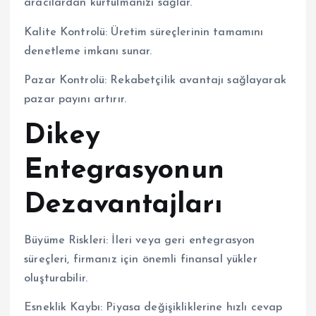
aracılardan kurtulmanızı sağlar.
Kalite Kontrolü: Üretim süreçlerinin tamamını
denetleme imkanı sunar.
Pazar Kontrolü: Rekabetçilik avantajı sağlayarak
pazar payını artırır.
Dikey
Entegrasyonun
Dezavantajları
Büyüme Riskleri: İleri veya geri entegrasyon
süreçleri, firmanız için önemli finansal yükler
oluşturabilir.
Esneklik Kaybı: Piyasa değişikliklerine hızlı cevap