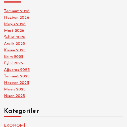
Temmuz 2026
Haziran 2026
Mayıs 2026
Mart 2026
Şubat 2026
Aralık 2025
Kasım 2025
Ekim 2025
Eylül 2025
Ağustos 2025
Temmuz 2025
Haziran 2025
Mayıs 2025
Nisan 2025
Kategoriler
EKONOMİ