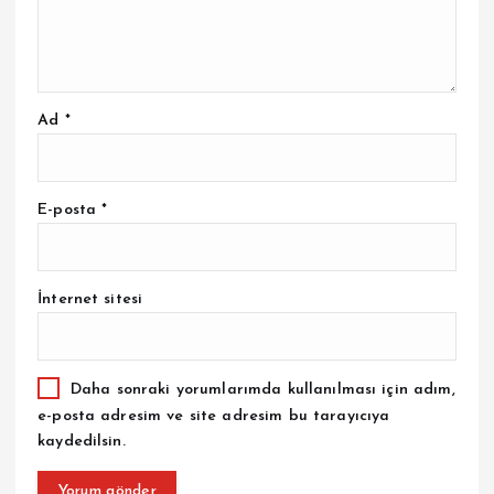
Ad
*
E-posta
*
İnternet sitesi
Daha sonraki yorumlarımda kullanılması için adım,
e-posta adresim ve site adresim bu tarayıcıya
kaydedilsin.